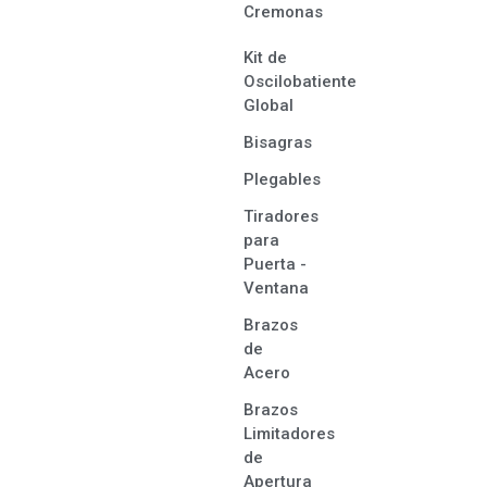
Cremonas
Kit de
Oscilobatiente
Global
Bisagras
Plegables
Tiradores
para
Puerta -
Ventana
Brazos
de
Acero
Brazos
Limitadores
de
Apertura