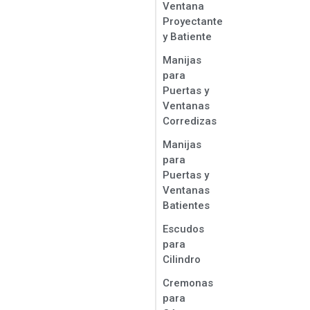
Ventana
Proyectante
y Batiente
Manijas
para
Puertas y
Ventanas
Corredizas
Manijas
para
Puertas y
Ventanas
Batientes
Escudos
para
Cilindro
Cremonas
para