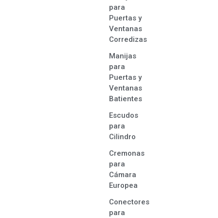
para
Puertas y
Ventanas
Corredizas
Manijas
para
Puertas y
Ventanas
Batientes
Escudos
para
Cilindro
Cremonas
para
Cámara
Europea
Conectores
para