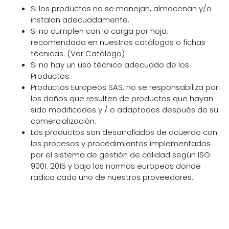
Si los productos no se manejan, almacenan y/o
instalan adecuadamente.
Si no cumplen con la carga por hoja,
recomendada en nuestros catálogos o fichas
técnicas. (Ver Catálogo)
Si no hay un uso técnico adecuado de los
Productos.
Productos Europeos SAS, no se responsabiliza por
los daños que resulten de productos que hayan
sido modificados y / o adaptados después de su
comercialización.
Los productos son desarrollados de acuerdo con
los procesos y procedimientos implementados
por el sistema de gestión de calidad según ISO
9001: 2015 y bajo las normas europeas donde
radica cada uno de nuestros proveedores.