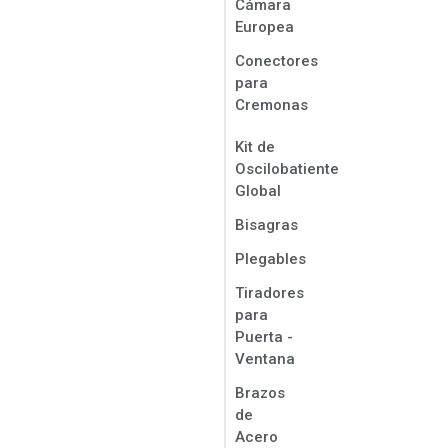
Cámara
Europea
Conectores
para
Cremonas
Kit de
Oscilobatiente
Global
Bisagras
Plegables
Tiradores
para
Puerta -
Ventana
Brazos
de
Acero