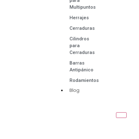
para
Multipuntos
Herrajes
Cerraduras
Cilindros
para
Cerraduras
Barras
Antipánico
Rodamientos
Blog