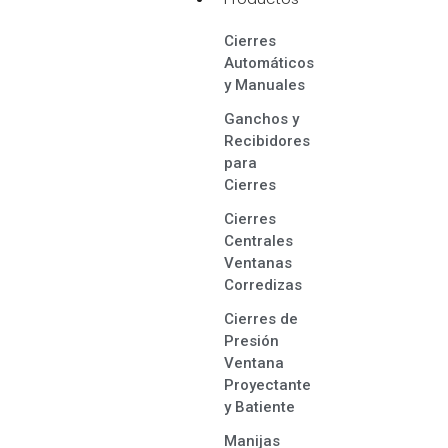
Cierres
Automáticos
y Manuales
Ganchos y
Recibidores
para
Cierres
Cierres
Centrales
Ventanas
Corredizas
Cierres de
Presión
Ventana
Proyectante
y Batiente
Manijas