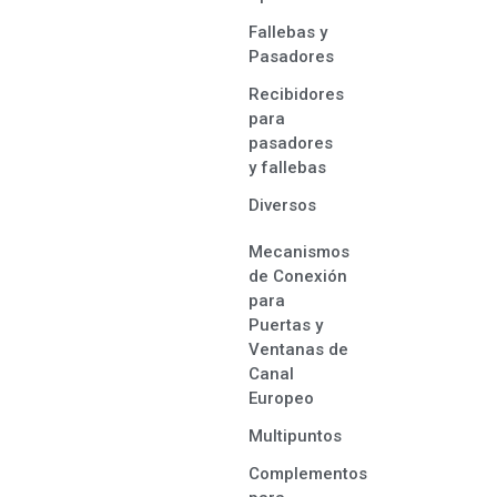
Fallebas y
Pasadores
Recibidores
para
pasadores
y fallebas
Diversos
Mecanismos
de Conexión
para
Puertas y
Ventanas de
Canal
Europeo
Multipuntos
Complementos