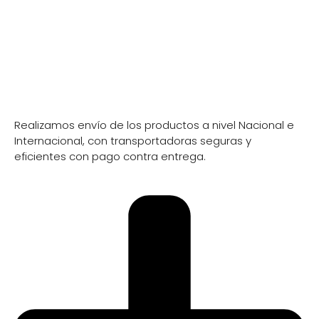
Información de envio
Realizamos envío de los productos a nivel Nacional e
Internacional, con transportadoras seguras y
eficientes con pago contra entrega.