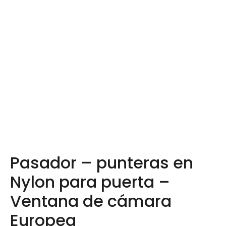
Pasador – punteras en
Nylon para puerta –
Ventana de cámara
Europea