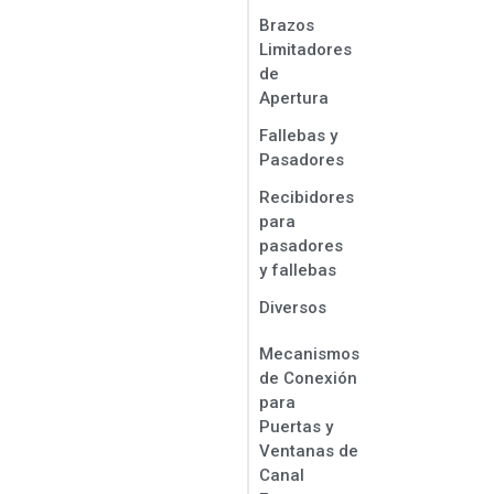
Brazos
Limitadores
de
Apertura
Fallebas y
Pasadores
Recibidores
para
pasadores
y fallebas
Diversos
Mecanismos
de Conexión
para
Puertas y
Ventanas de
Canal