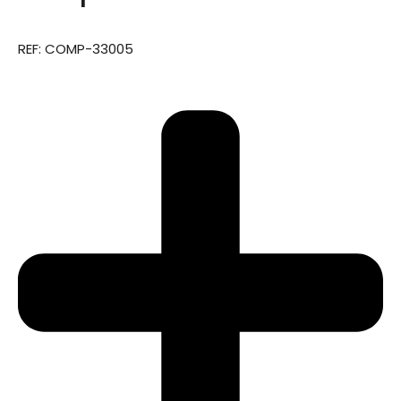
REF: COMP-33005