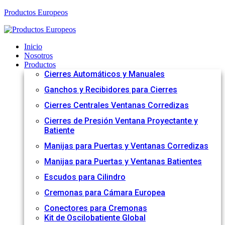
Productos Europeos
Inicio
Nosotros
Productos
Cierres Automáticos y Manuales
Ganchos y Recibidores para Cierres
Cierres Centrales Ventanas Corredizas
Cierres de Presión Ventana Proyectante y
Batiente
Manijas para Puertas y Ventanas Corredizas
Manijas para Puertas y Ventanas Batientes
Escudos para Cilindro
Cremonas para Cámara Europea
Conectores para Cremonas
Kit de Oscilobatiente Global