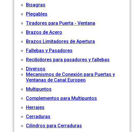
Bisagras
Plegables
Tiradores para Puerta - Ventana
Brazos de Acero
Brazos Limitadores de Apertura
Fallebas y Pasadores
Recibidores para pasadores y fallebas
Diversos
Mecanismos de Conexión para Puertas y
Ventanas de Canal Europeo
Multipuntos
Complementos para Multipuntos
Herrajes
Cerraduras
Cilindros para Cerraduras