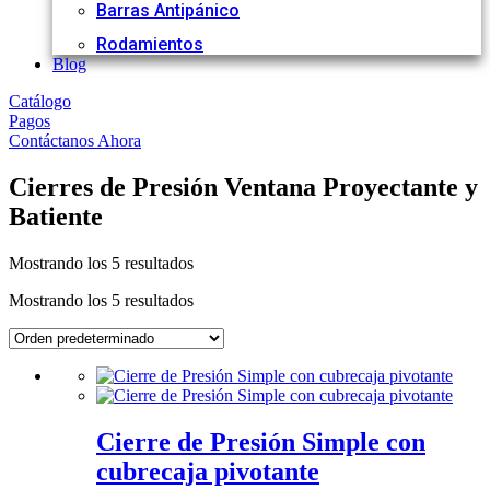
Barras Antipánico
Rodamientos
Blog
Catálogo
Pagos
Contáctanos Ahora
Cierres de Presión Ventana Proyectante y
Batiente
Mostrando los 5 resultados
Mostrando los 5 resultados
Cierre de Presión Simple con
cubrecaja pivotante