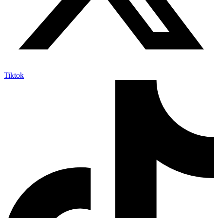
Tiktok