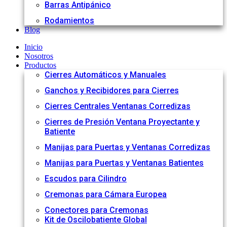
Barras Antipánico
Rodamientos
Blog
Inicio
Nosotros
Productos
Cierres Automáticos y Manuales
Ganchos y Recibidores para Cierres
Cierres Centrales Ventanas Corredizas
Cierres de Presión Ventana Proyectante y
Batiente
Manijas para Puertas y Ventanas Corredizas
Manijas para Puertas y Ventanas Batientes
Escudos para Cilindro
Cremonas para Cámara Europea
Conectores para Cremonas
Kit de Oscilobatiente Global