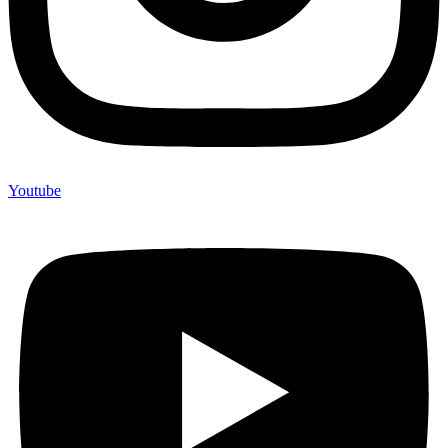
Youtube