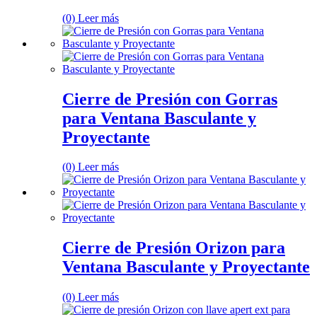
(0)
Leer más
Cierre de Presión con Gorras
para Ventana Basculante y
Proyectante
(0)
Leer más
Cierre de Presión Orizon para
Ventana Basculante y Proyectante
(0)
Leer más