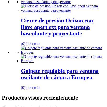
Cierre de presión Orizon con
llave apert ext para ventana
basculante y proyectante
(0)
Leer más
Golpete regulable para ventana
oscilante de cámara Europea
(0)
Leer más
Productos vistos recientemente