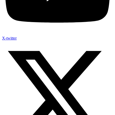
X-twitter