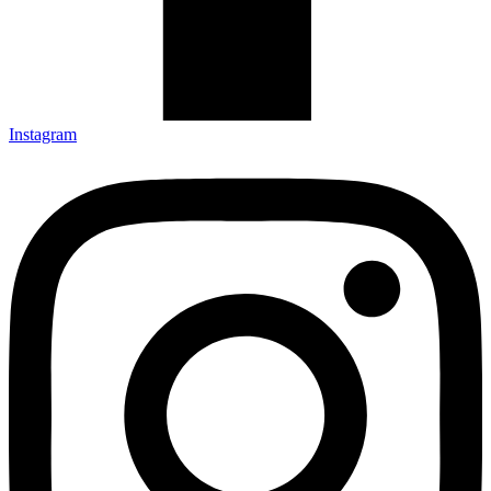
Instagram