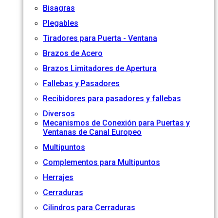
Bisagras
Plegables
Tiradores para Puerta - Ventana
Brazos de Acero
Brazos Limitadores de Apertura
Fallebas y Pasadores
Recibidores para pasadores y fallebas
Diversos
Mecanismos de Conexión para Puertas y
Ventanas de Canal Europeo
Multipuntos
Complementos para Multipuntos
Herrajes
Cerraduras
Cilindros para Cerraduras