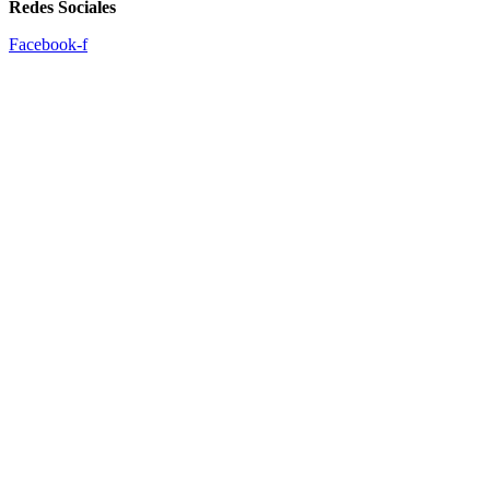
Redes Sociales
Facebook-f