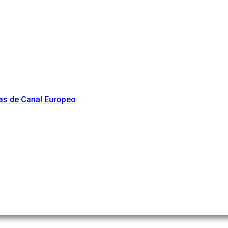
as de Canal Europeo