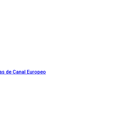
as de Canal Europeo