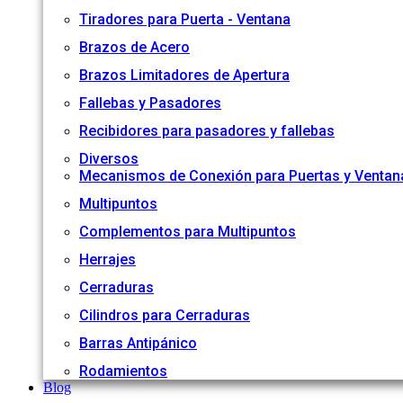
Tiradores para Puerta - Ventana
Brazos de Acero
Brazos Limitadores de Apertura
Fallebas y Pasadores
Recibidores para pasadores y fallebas
Diversos
Mecanismos de Conexión para Puertas y Ventan
Multipuntos
Complementos para Multipuntos
Herrajes
Cerraduras
Cilindros para Cerraduras
Barras Antipánico
Rodamientos
Blog