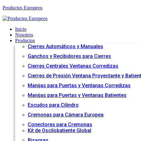
Productos Europeos
Inicio
Nosotros
Productos
Cierres Automáticos y Manuales
Ganchos y Recibidores para Cierres
Cierres Centrales Ventanas Corredizas
Cierres de Presión Ventana Proyectante y Batien
Manijas para Puertas y Ventanas Corredizas
Manijas para Puertas y Ventanas Batientes
Escudos para Cilindro
Cremonas para Cámara Europea
Conectores para Cremonas
Kit de Oscilobatiente Global
Bisagras