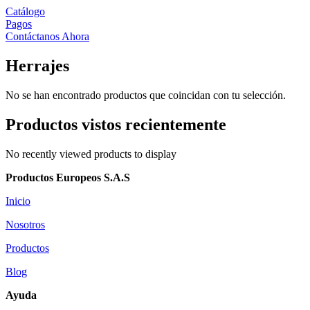
Catálogo
Pagos
Contáctanos Ahora
Herrajes
No se han encontrado productos que coincidan con tu selección.
Productos vistos recientemente
No recently viewed products to display
Productos Europeos S.A.S
Inicio
Nosotros
Productos
Blog
Ayuda