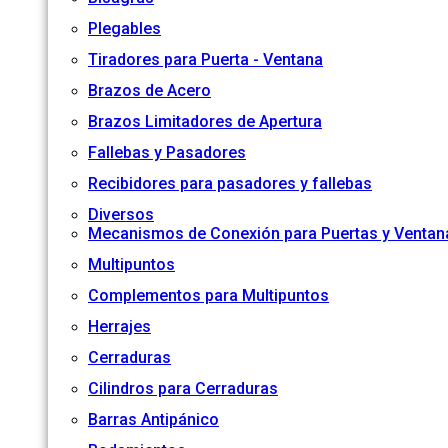
Plegables
Tiradores para Puerta - Ventana
Brazos de Acero
Brazos Limitadores de Apertura
Fallebas y Pasadores
Recibidores para pasadores y fallebas
Diversos
Mecanismos de Conexión para Puertas y Ventan
Multipuntos
Complementos para Multipuntos
Herrajes
Cerraduras
Cilindros para Cerraduras
Barras Antipánico