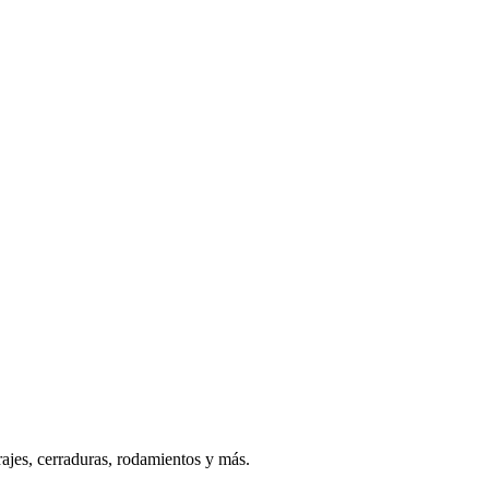
rajes, cerraduras, rodamientos y más.