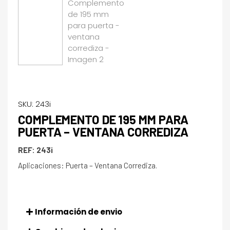
SKU:
243i
COMPLEMENTO DE 195 MM PARA
PUERTA – VENTANA CORREDIZA
REF: 243i
Aplicaciones: Puerta – Ventana Corrediza.
Información de envio