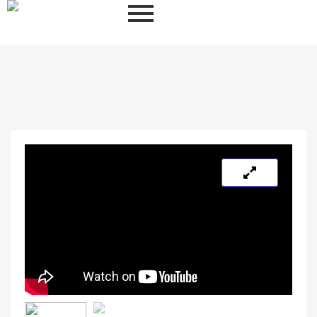
Contáctanos Ahora