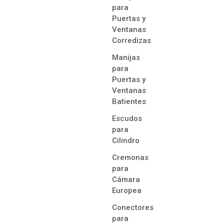
para
Puertas y
Ventanas
Corredizas
Manijas
para
Puertas y
Ventanas
Batientes
Escudos
para
Cilindro
Cremonas
para
Cámara
Europea
Conectores
para