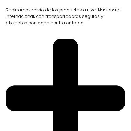
Información de envio
Realizamos envío de los productos a nivel Nacional e
Internacional, con transportadoras seguras y
eficientes con pago contra entrega.