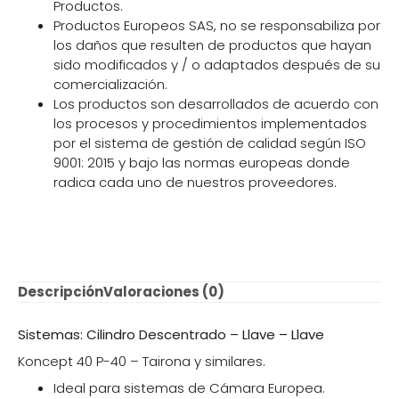
Productos.
Productos Europeos SAS, no se responsabiliza por
los daños que resulten de productos que hayan
sido modificados y / o adaptados después de su
comercialización.
Los productos son desarrollados de acuerdo con
los procesos y procedimientos implementados
por el sistema de gestión de calidad según ISO
9001: 2015 y bajo las normas europeas donde
radica cada uno de nuestros proveedores.
Descripción
Valoraciones (0)
Sistemas: Cilindro Descentrado – Llave – Llave
Koncept 40 P-40 – Tairona y similares.
Ideal para sistemas de Cámara Europea.