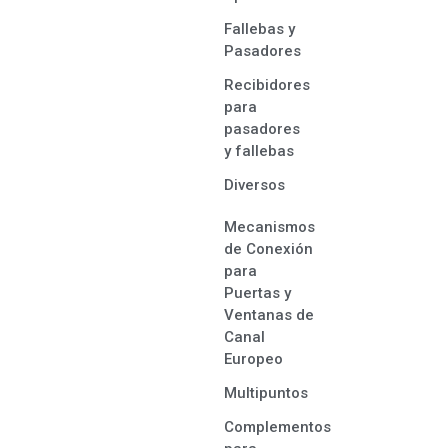
Fallebas y
Pasadores
Recibidores
para
pasadores
y fallebas
Diversos
Mecanismos
de Conexión
para
Puertas y
Ventanas de
Canal
Europeo
Multipuntos
Complementos