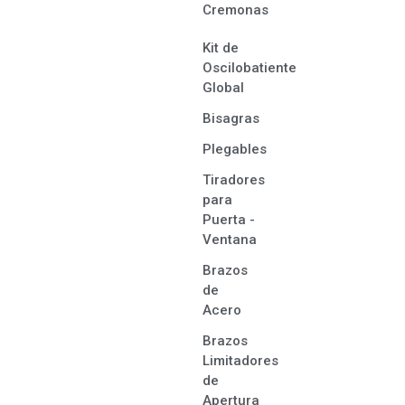
Cremonas
Kit de
Oscilobatiente
Global
Bisagras
Plegables
Tiradores
para
Puerta -
Ventana
Brazos
de
Acero
Brazos
Limitadores
de
Apertura