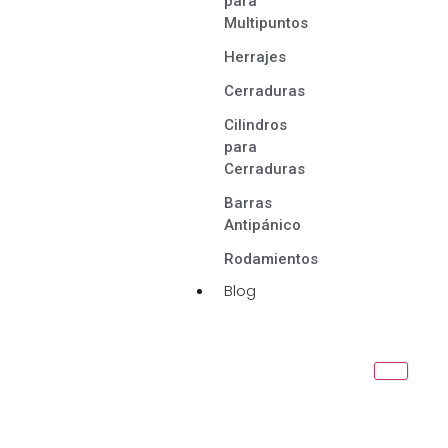
para
Multipuntos
Herrajes
Cerraduras
Cilindros
para
Cerraduras
Barras
Antipánico
Rodamientos
Blog