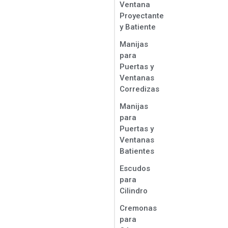
Ventana
Proyectante
y Batiente
Manijas
para
Puertas y
Ventanas
Corredizas
Manijas
para
Puertas y
Ventanas
Batientes
Escudos
para
Cilindro
Cremonas
para