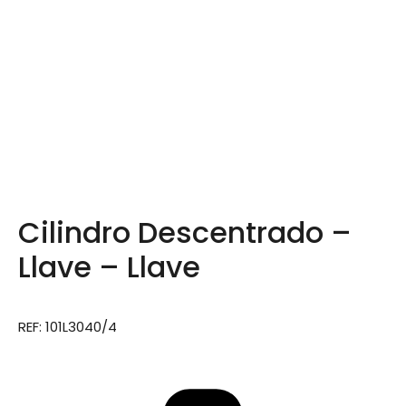
Cilindro Descentrado –
Llave – Llave
REF: 101L3040/4