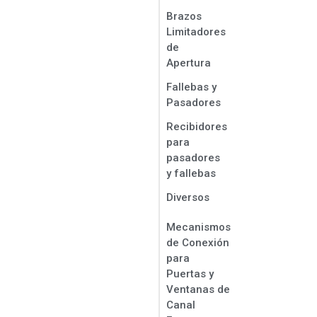
Brazos
Limitadores
de
Apertura
Fallebas y
Pasadores
Recibidores
para
pasadores
y fallebas
Diversos
Mecanismos
de Conexión
para
Puertas y
Ventanas de
Canal