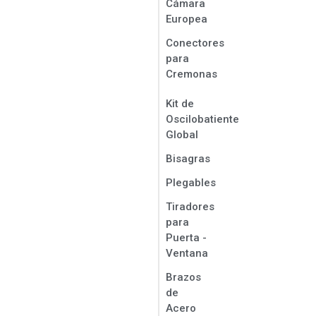
Cámara
Europea
Conectores
para
Cremonas
Kit de
Oscilobatiente
Global
Bisagras
Plegables
Tiradores
para
Puerta -
Ventana
Brazos
de
Acero