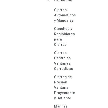
Cierres
Automáticos
y Manuales
Ganchos y
Recibidores
para
Cierres
Cierres
Centrales
Ventanas
Corredizas
Cierres de
Presión
Ventana
Proyectante
y Batiente
Manijas