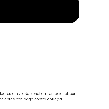
uctos a nivel Nacional e Internacional, con
ficientes con pago contra entrega.