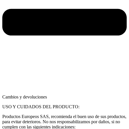
Cambios y devoluciones
USO Y CUIDADOS DEL PRODUCTO:
Productos Europeos SAS, recomienda el buen uso de sus productos,
para evitar deterioros. No nos responsabilizamos por daños, si no
cumplen con las siguientes indicaciones: