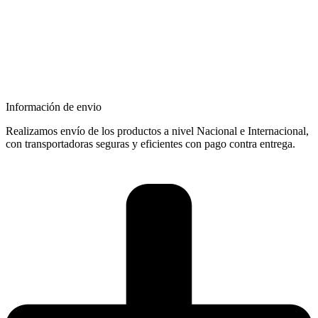
Información de envio
Realizamos envío de los productos a nivel Nacional e Internacional,
con transportadoras seguras y eficientes con pago contra entrega.