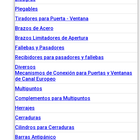
Plegables
Tiradores para Puerta - Ventana
Brazos de Acero
Brazos Limitadores de Apertura
Fallebas y Pasadores
Recibidores para pasadores y fallebas
Diversos
Mecanismos de Conexión para Puertas y Ventanas
de Canal Europeo
Multipuntos
Complementos para Multipuntos
Herrajes
Cerraduras
Cilindros para Cerraduras
Barras Antipánico