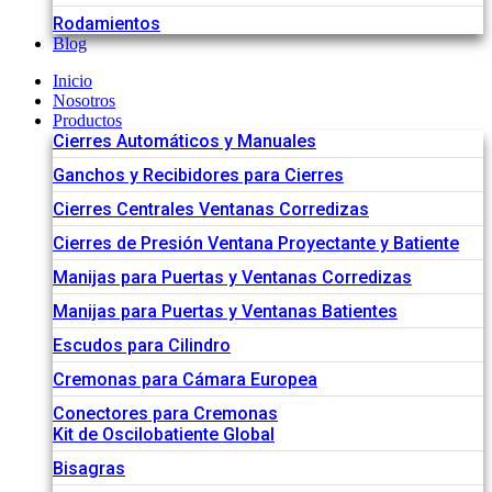
Rodamientos
Blog
Inicio
Nosotros
Productos
Cierres Automáticos y Manuales
Ganchos y Recibidores para Cierres
Cierres Centrales Ventanas Corredizas
Cierres de Presión Ventana Proyectante y Batiente
Manijas para Puertas y Ventanas Corredizas
Manijas para Puertas y Ventanas Batientes
Escudos para Cilindro
Cremonas para Cámara Europea
Conectores para Cremonas
Kit de Oscilobatiente Global
Bisagras