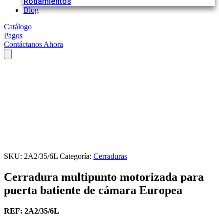
Rodamientos
Blog
Catálogo
Pagos
Contáctanos Ahora
SKU:
2A2/35/6L
Categoría:
Cerraduras
Cerradura multipunto motorizada para
puerta batiente de cámara Europea
REF: 2A2/35/6L