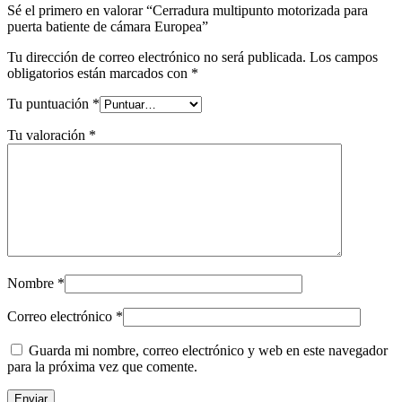
Sé el primero en valorar “Cerradura multipunto motorizada para
puerta batiente de cámara Europea”
Tu dirección de correo electrónico no será publicada.
Los campos
obligatorios están marcados con
*
Tu puntuación
*
Tu valoración
*
Nombre
*
Correo electrónico
*
Guarda mi nombre, correo electrónico y web en este navegador
para la próxima vez que comente.