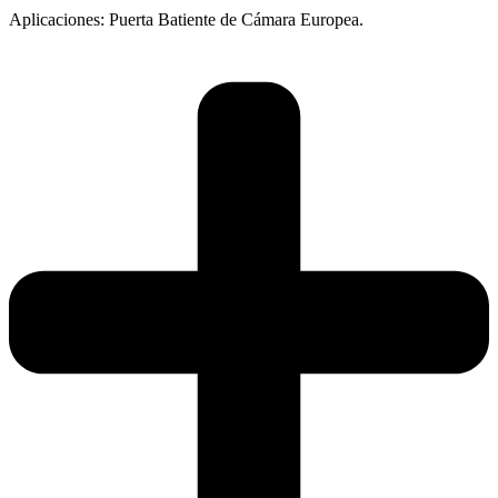
Aplicaciones: Puerta Batiente de Cámara Europea.