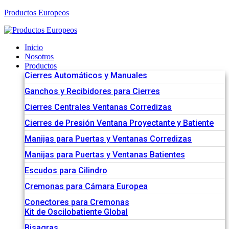
Productos Europeos
Inicio
Nosotros
Productos
Cierres Automáticos y Manuales
Ganchos y Recibidores para Cierres
Cierres Centrales Ventanas Corredizas
Cierres de Presión Ventana Proyectante y Batiente
Manijas para Puertas y Ventanas Corredizas
Manijas para Puertas y Ventanas Batientes
Escudos para Cilindro
Cremonas para Cámara Europea
Conectores para Cremonas
Kit de Oscilobatiente Global
Bisagras