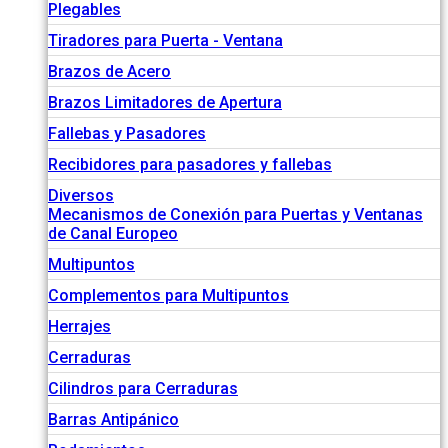
Plegables
Tiradores para Puerta - Ventana
Brazos de Acero
Brazos Limitadores de Apertura
Fallebas y Pasadores
Recibidores para pasadores y fallebas
Diversos
Mecanismos de Conexión para Puertas y Ventanas
de Canal Europeo
Multipuntos
Complementos para Multipuntos
Herrajes
Cerraduras
Cilindros para Cerraduras
Barras Antipánico