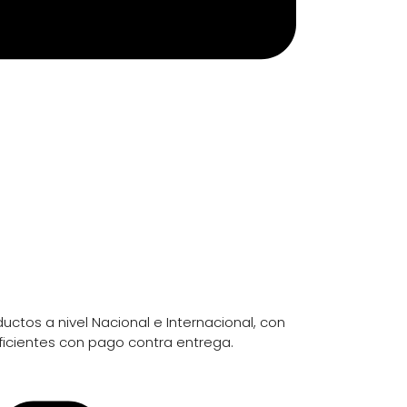
uctos a nivel Nacional e Internacional, con
ficientes con pago contra entrega.