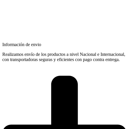
Información de envio
Realizamos envío de los productos a nivel Nacional e Internacional,
con transportadoras seguras y eficientes con pago contra entrega.