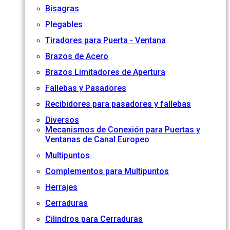
Bisagras
Plegables
Tiradores para Puerta - Ventana
Brazos de Acero
Brazos Limitadores de Apertura
Fallebas y Pasadores
Recibidores para pasadores y fallebas
Diversos
Mecanismos de Conexión para Puertas y
Ventanas de Canal Europeo
Multipuntos
Complementos para Multipuntos
Herrajes
Cerraduras
Cilindros para Cerraduras