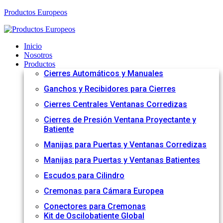
Productos Europeos
Inicio
Nosotros
Productos
Cierres Automáticos y Manuales
Ganchos y Recibidores para Cierres
Cierres Centrales Ventanas Corredizas
Cierres de Presión Ventana Proyectante y
Batiente
Manijas para Puertas y Ventanas Corredizas
Manijas para Puertas y Ventanas Batientes
Escudos para Cilindro
Cremonas para Cámara Europea
Conectores para Cremonas
Kit de Oscilobatiente Global