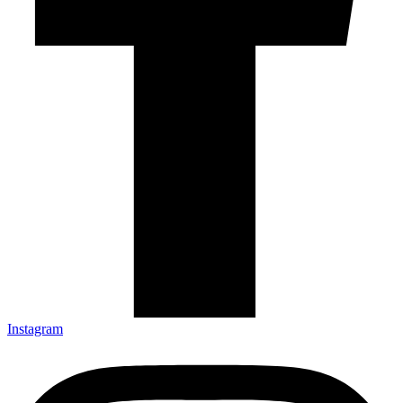
Instagram