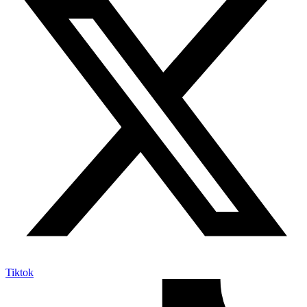
Tiktok