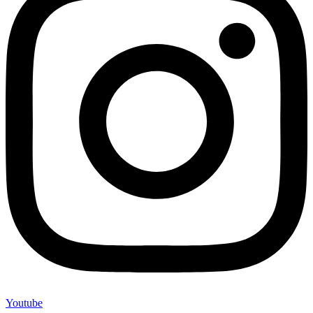
Youtube