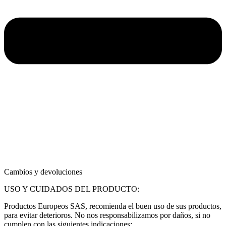
Cambios y devoluciones
USO Y CUIDADOS DEL PRODUCTO:
Productos Europeos SAS, recomienda el buen uso de sus productos,
para evitar deterioros. No nos responsabilizamos por daños, si no
cumplen con las siguientes indicaciones: