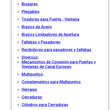
Bisagras
Plegables
Tiradores para Puerta - Ventana
Brazos de Acero
Brazos Limitadores de Apertura
Fallebas y Pasadores
Recibidores para pasadores y fallebas
Diversos
Mecanismos de Conexión para Puertas y
Ventanas de Canal Europeo
Multipuntos
Complementos para Multipuntos
Herrajes
Cerraduras
Cilindros para Cerraduras