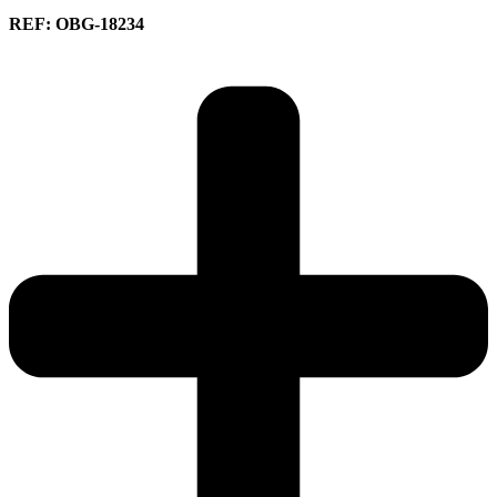
REF: OBG-18234