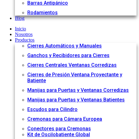
Barras Antipánico
Rodamientos
Blog
Inicio
Nosotros
Productos
Cierres Automáticos y Manuales
Ganchos y Recibidores para Cierres
Cierres Centrales Ventanas Corredizas
Cierres de Presión Ventana Proyectante y
Batiente
Manijas para Puertas y Ventanas Corredizas
Manijas para Puertas y Ventanas Batientes
Escudos para Cilindro
Cremonas para Cámara Europea
Conectores para Cremonas
Kit de Oscilobatiente Global