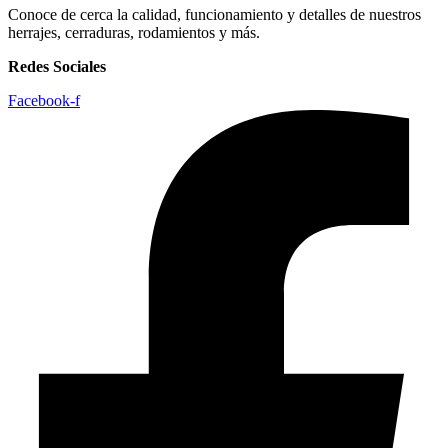
Conoce de cerca la calidad, funcionamiento y detalles de nuestros
herrajes, cerraduras, rodamientos y más.
Redes Sociales
Facebook-f