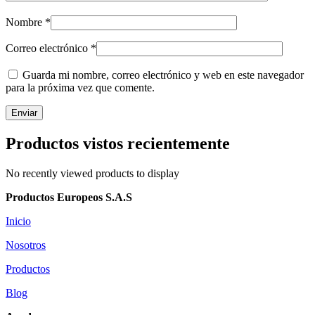
Nombre
*
Correo electrónico
*
Guarda mi nombre, correo electrónico y web en este navegador
para la próxima vez que comente.
Productos vistos recientemente
No recently viewed products to display
Productos Europeos S.A.S
Inicio
Nosotros
Productos
Blog