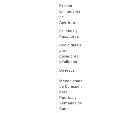
Brazos
Limitadores
de
Apertura
Fallebas y
Pasadores
Recibidores
para
pasadores
y fallebas
Diversos
Mecanismos
de Conexión
para
Puertas y
Ventanas de
Canal