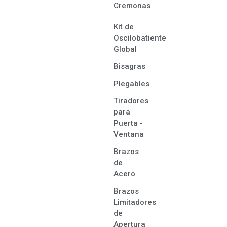
Cremonas
Kit de
Oscilobatiente
Global
Bisagras
Plegables
Tiradores
para
Puerta -
Ventana
Brazos
de
Acero
Brazos
Limitadores
de
Apertura