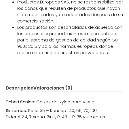
Productos Europeos SAS, no se responsabiliza por
los daños que resulten de productos que hayan
sido modificados y / o adaptados después de su
comercialización.
Los productos son desarrollados de acuerdo con
los procesos y procedimientos implementados
por el sistema de gestión de calidad según ISO
9001: 2015 y bajo las normas europeas donde
radica cada uno de nuestros proveedores.
Descripción
Valoraciones (0)
Ficha técnica:
Calzos de Nylon para Vidrio
Sistemas:
Serie 35 – Koncept 40, 55, 70, 100
Sideral 2.4, Tairona, Zinu, P-40 – P-75 y similares