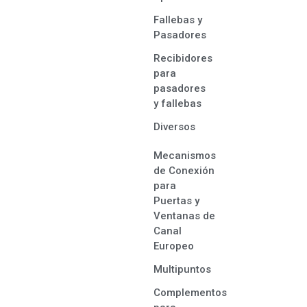
Fallebas y
Pasadores
Recibidores
para
pasadores
y fallebas
Diversos
Mecanismos
de Conexión
para
Puertas y
Ventanas de
Canal
Europeo
Multipuntos
Complementos