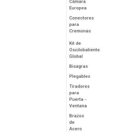
Cámara
Europea
Conectores
para
Cremonas
Kit de
Oscilobatiente
Global
Bisagras
Plegables
Tiradores
para
Puerta -
Ventana
Brazos
de
Acero