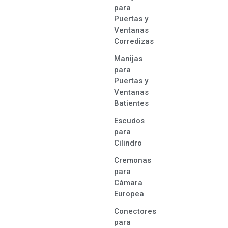
para
Puertas y
Ventanas
Corredizas
Manijas
para
Puertas y
Ventanas
Batientes
Escudos
para
Cilindro
Cremonas
para
Cámara
Europea
Conectores
para