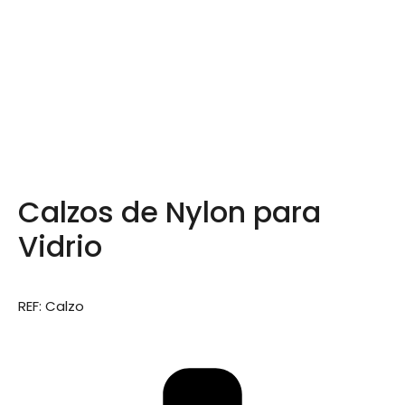
Calzos de Nylon para
Vidrio
REF: Calzo