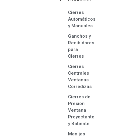
Cierres
Automáticos
y Manuales
Ganchos y
Recibidores
para
Cierres
Cierres
Centrales
Ventanas
Corredizas
Cierres de
Presión
Ventana
Proyectante
y Batiente
Manijas