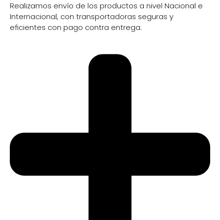
Realizamos envío de los productos a nivel Nacional e
Internacional, con transportadoras seguras y
eficientes con pago contra entrega.