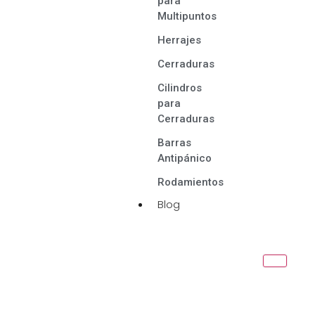
para
Multipuntos
Herrajes
Cerraduras
Cilindros
para
Cerraduras
Barras
Antipánico
Rodamientos
Blog