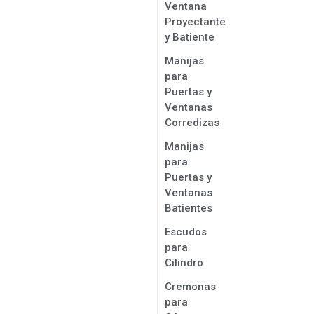
Ventana
Proyectante
y Batiente
Manijas
para
Puertas y
Ventanas
Corredizas
Manijas
para
Puertas y
Ventanas
Batientes
Escudos
para
Cilindro
Cremonas
para