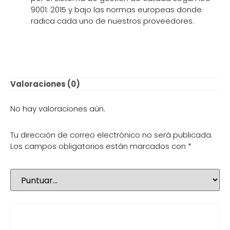
9001: 2015 y bajo las normas europeas donde
radica cada uno de nuestros proveedores.
Valoraciones (0)
No hay valoraciones aún.
Tu dirección de correo electrónico no será publicada.
Los campos obligatorios están marcados con
*
Tu puntuación
*
Tu valoración
*