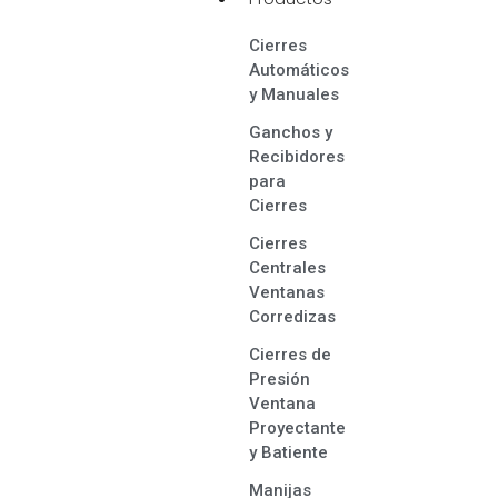
Cierres
Automáticos
y Manuales
Ganchos y
Recibidores
para
Cierres
Cierres
Centrales
Ventanas
Corredizas
Cierres de
Presión
Ventana
Proyectante
y Batiente
Manijas