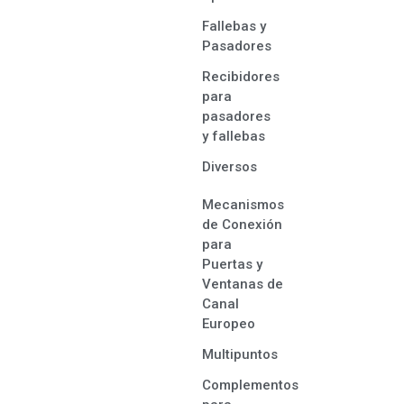
Fallebas y
Pasadores
Recibidores
para
pasadores
y fallebas
Diversos
Mecanismos
de Conexión
para
Puertas y
Ventanas de
Canal
Europeo
Multipuntos
Complementos