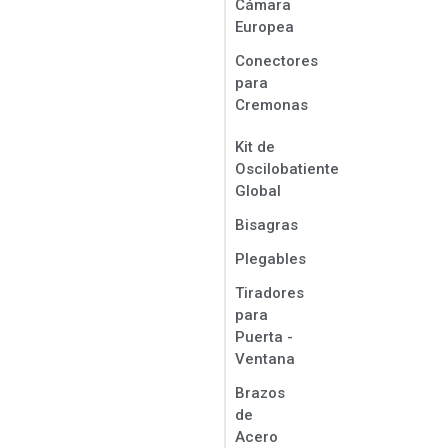
Cámara
Europea
Conectores
para
Cremonas
Kit de
Oscilobatiente
Global
Bisagras
Plegables
Tiradores
para
Puerta -
Ventana
Brazos
de
Acero