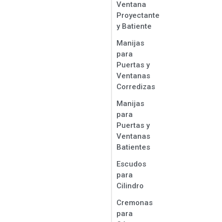
Ventana
Proyectante
y Batiente
Manijas
para
Puertas y
Ventanas
Corredizas
Manijas
para
Puertas y
Ventanas
Batientes
Escudos
para
Cilindro
Cremonas
para