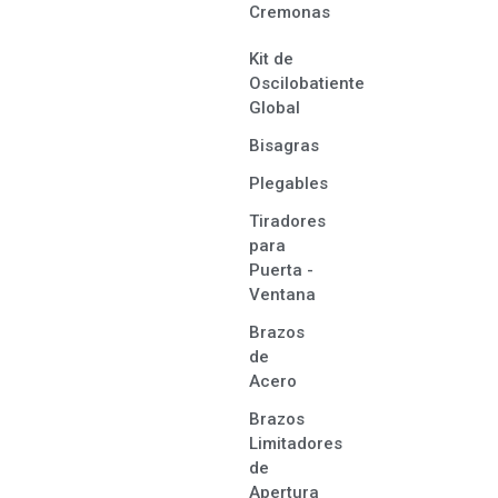
Cremonas
Kit de
Oscilobatiente
Global
Bisagras
Plegables
Tiradores
para
Puerta -
Ventana
Brazos
de
Acero
Brazos
Limitadores
de
Apertura