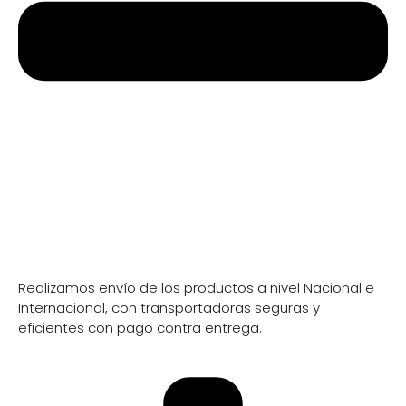
Información de envio
Realizamos envío de los productos a nivel Nacional e
Internacional, con transportadoras seguras y
eficientes con pago contra entrega.