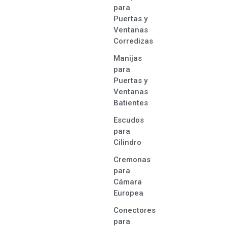
para
Puertas y
Ventanas
Corredizas
Manijas
para
Puertas y
Ventanas
Batientes
Escudos
para
Cilindro
Cremonas
para
Cámara
Europea
Conectores
para