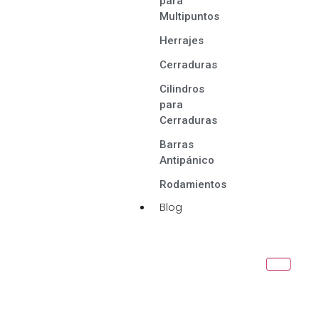
para
Multipuntos
Herrajes
Cerraduras
Cilindros
para
Cerraduras
Barras
Antipánico
Rodamientos
Blog