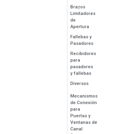
Brazos
Limitadores
de
Apertura
Fallebas y
Pasadores
Recibidores
para
pasadores
y fallebas
Diversos
Mecanismos
de Conexión
para
Puertas y
Ventanas de
Canal