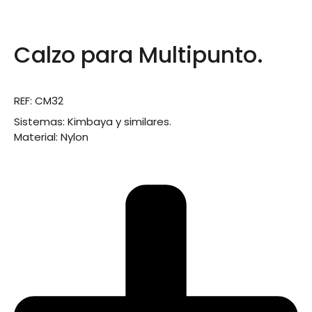
Calzo para Multipunto.
REF: CM32
Sistemas
: Kimbaya y similares.
Material
: Nylon