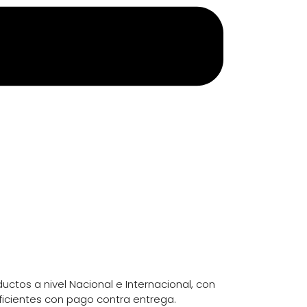
uctos a nivel Nacional e Internacional, con
ficientes con pago contra entrega.