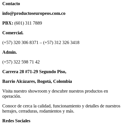
Contacto
info@productoseuropeos.com.co
PBX:
(601) 311 7889
Comercial.
(+57) 320 306 8371 – (+57) 312 326 3418
Admin.
(+57) 322 598 71 42
Carrera 28 #71-29 Segundo Piso,
Barrio Alcázares,
Bogotá, Colombia
Visita nuestro showroom y descubre nuestros productos en
operación.
Conoce de cerca la calidad, funcionamiento y detalles de nuestros
herrajes, cerraduras, rodamientos y más.
Redes Sociales