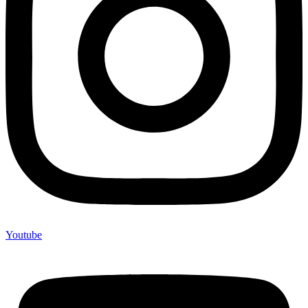
Youtube