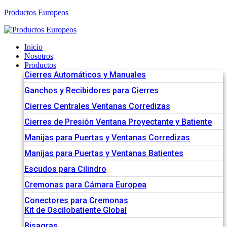
Productos Europeos
Inicio
Nosotros
Productos
Cierres Automáticos y Manuales
Ganchos y Recibidores para Cierres
Cierres Centrales Ventanas Corredizas
Cierres de Presión Ventana Proyectante y Batiente
Manijas para Puertas y Ventanas Corredizas
Manijas para Puertas y Ventanas Batientes
Escudos para Cilindro
Cremonas para Cámara Europea
Conectores para Cremonas
Kit de Oscilobatiente Global
Bisagras