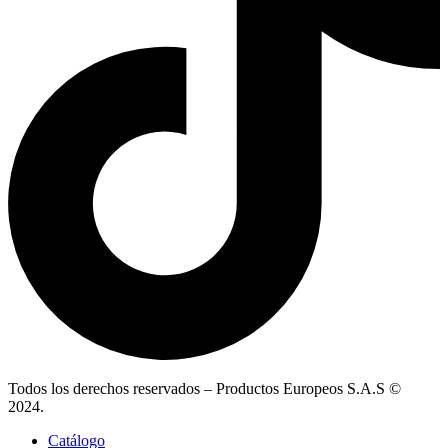
Todos los derechos reservados – Productos Europeos S.A.S ©
2024.
Catálogo