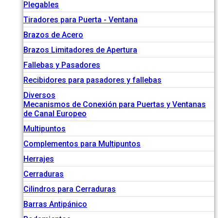
Plegables
Tiradores para Puerta - Ventana
Brazos de Acero
Brazos Limitadores de Apertura
Fallebas y Pasadores
Recibidores para pasadores y fallebas
Diversos
Mecanismos de Conexión para Puertas y Ventanas
de Canal Europeo
Multipuntos
Complementos para Multipuntos
Herrajes
Cerraduras
Cilindros para Cerraduras
Barras Antipánico