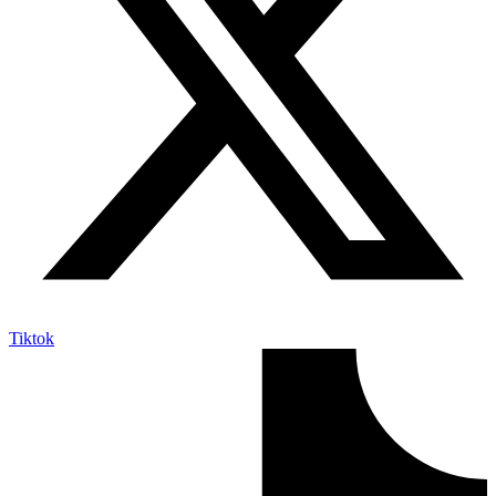
Tiktok