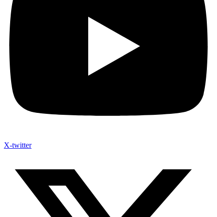
X-twitter