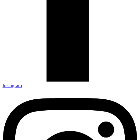
Instagram