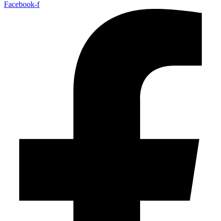
Facebook-f