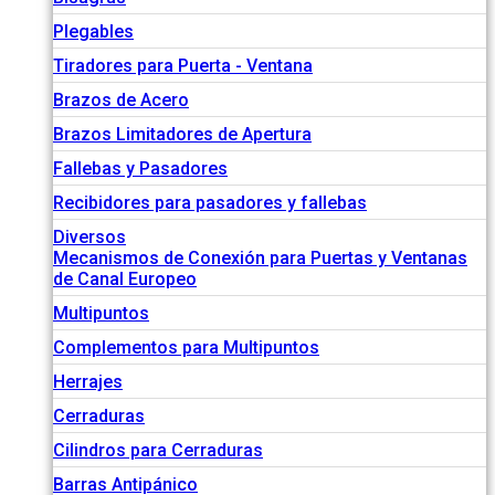
Plegables
Tiradores para Puerta - Ventana
Brazos de Acero
Brazos Limitadores de Apertura
Fallebas y Pasadores
Recibidores para pasadores y fallebas
Diversos
Mecanismos de Conexión para Puertas y Ventanas
de Canal Europeo
Multipuntos
Complementos para Multipuntos
Herrajes
Cerraduras
Cilindros para Cerraduras
Barras Antipánico