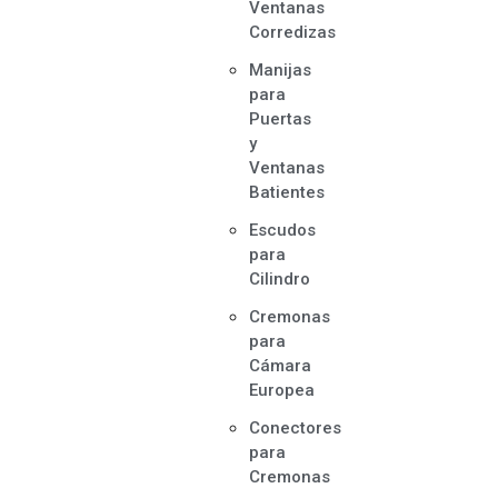
Ventanas
Corredizas
Manijas
para
Puertas
y
Ventanas
Batientes
Escudos
para
Cilindro
Cremonas
para
Cámara
Europea
Conectores
para
Cremonas