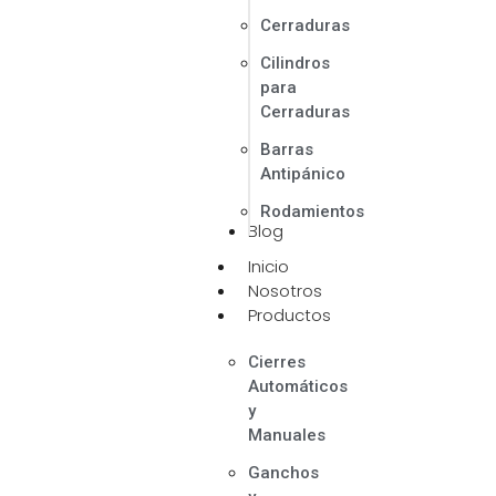
Cerraduras
Cilindros
para
Cerraduras
Barras
Antipánico
Rodamientos
Blog
Inicio
Nosotros
Productos
Cierres
Automáticos
y
Manuales
Ganchos