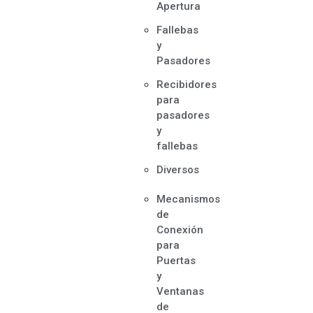
Apertura
Fallebas
y
Pasadores
Recibidores
para
pasadores
y
fallebas
Diversos
Mecanismos
de
Conexión
para
Puertas
y
Ventanas
de