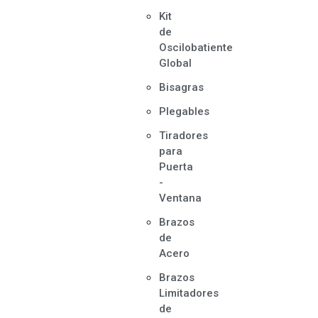
Kit
de
Oscilobatiente
Global
Bisagras
Plegables
Tiradores
para
Puerta
-
Ventana
Brazos
de
Acero
Brazos
Limitadores
de