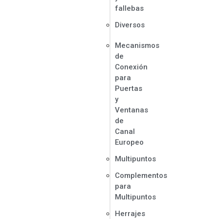
fallebas
Diversos
Mecanismos
de
Conexión
para
Puertas
y
Ventanas
de
Canal
Europeo
Multipuntos
Complementos
para
Multipuntos
Herrajes