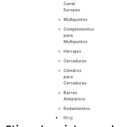
Canal
Europeo
Multipuntos
Complementos
para
Multipuntos
Herrajes
Cerraduras
Cilindros
para
Cerraduras
Barras
Antipánico
Rodamientos
Blog