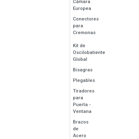
Cámara
Europea
Conectores
para
Cremonas
Kit de
Oscilobatiente
Global
Bisagras
Plegables
Tiradores
para
Puerta -
Ventana
Brazos
de
Acero