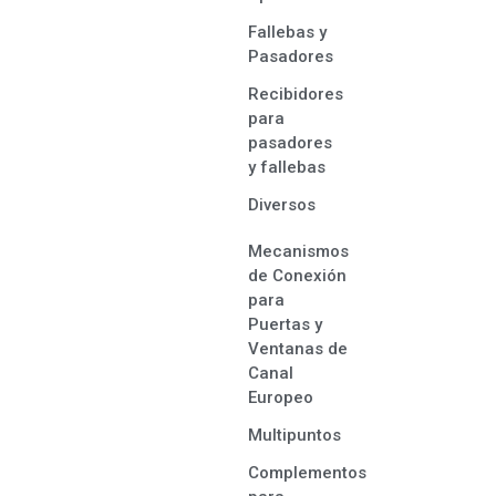
Fallebas y
Pasadores
Recibidores
para
pasadores
y fallebas
Diversos
Mecanismos
de Conexión
para
Puertas y
Ventanas de
Canal
Europeo
Multipuntos
Complementos