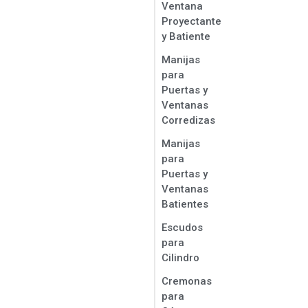
Ventana
Proyectante
y Batiente
Manijas
para
Puertas y
Ventanas
Corredizas
Manijas
para
Puertas y
Ventanas
Batientes
Escudos
para
Cilindro
Cremonas
para