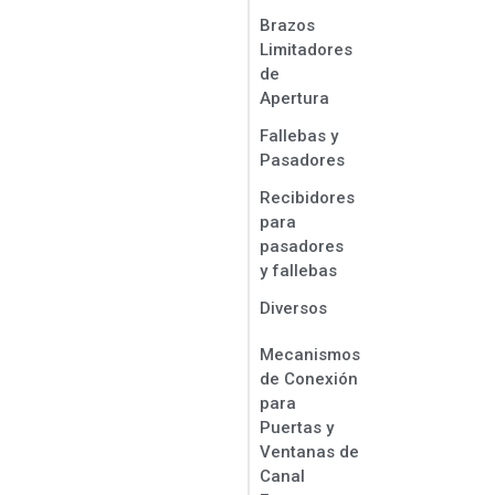
Brazos
Limitadores
de
Apertura
Fallebas y
Pasadores
Recibidores
para
pasadores
y fallebas
Diversos
Mecanismos
de Conexión
para
Puertas y
Ventanas de
Canal