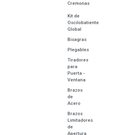
Cremonas
Kit de
Oscilobatiente
Global
Bisagras
Plegables
Tiradores
para
Puerta -
Ventana
Brazos
de
Acero
Brazos
Limitadores
de
Apertura