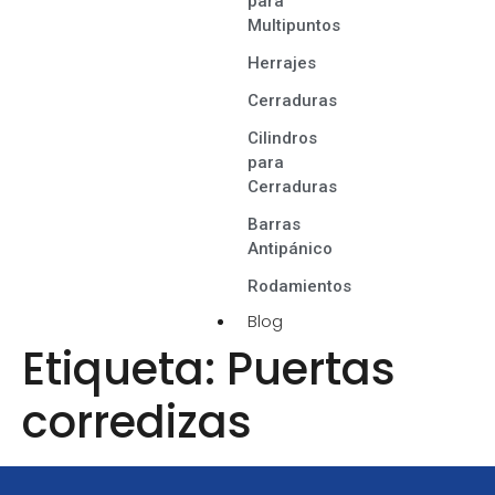
para
Multipuntos
Herrajes
Cerraduras
Cilindros
para
Cerraduras
Barras
Antipánico
Rodamientos
Blog
Etiqueta:
Puertas
corredizas