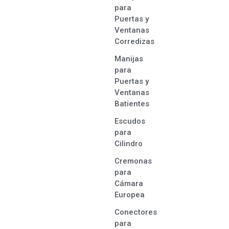
para
Puertas y
Ventanas
Corredizas
Manijas
para
Puertas y
Ventanas
Batientes
Escudos
para
Cilindro
Cremonas
para
Cámara
Europea
Conectores
para