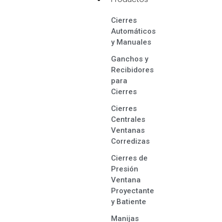
Cierres
Automáticos
y Manuales
Ganchos y
Recibidores
para
Cierres
Cierres
Centrales
Ventanas
Corredizas
Cierres de
Presión
Ventana
Proyectante
y Batiente
Manijas