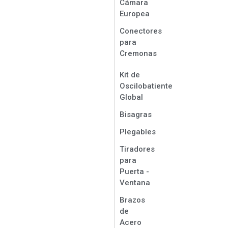
Cámara
Europea
Conectores
para
Cremonas
Kit de
Oscilobatiente
Global
Bisagras
Plegables
Tiradores
para
Puerta -
Ventana
Brazos
de
Acero