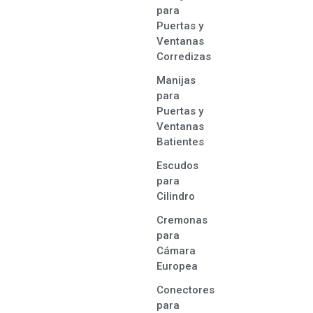
para
Puertas y
Ventanas
Corredizas
Manijas
para
Puertas y
Ventanas
Batientes
Escudos
para
Cilindro
Cremonas
para
Cámara
Europea
Conectores
para