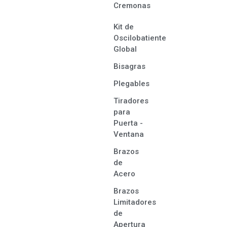
Cremonas
Kit de
Oscilobatiente
Global
Bisagras
Plegables
Tiradores
para
Puerta -
Ventana
Brazos
de
Acero
Brazos
Limitadores
de
Apertura