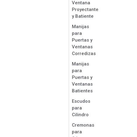
Ventana
Proyectante
y Batiente
Manijas
para
Puertas y
Ventanas
Corredizas
Manijas
para
Puertas y
Ventanas
Batientes
Escudos
para
Cilindro
Cremonas
para