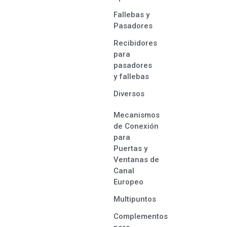
Fallebas y
Pasadores
Recibidores
para
pasadores
y fallebas
Diversos
Mecanismos
de Conexión
para
Puertas y
Ventanas de
Canal
Europeo
Multipuntos
Complementos