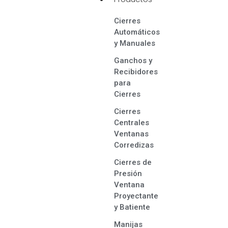
Cierres
Automáticos
y Manuales
Ganchos y
Recibidores
para
Cierres
Cierres
Centrales
Ventanas
Corredizas
Cierres de
Presión
Ventana
Proyectante
y Batiente
Manijas