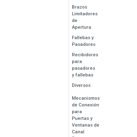
Brazos
Limitadores
de
Apertura
Fallebas y
Pasadores
Recibidores
para
pasadores
y fallebas
Diversos
Mecanismos
de Conexión
para
Puertas y
Ventanas de
Canal