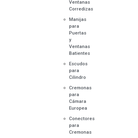
Ventanas
Corredizas
Manijas
para
Puertas
y
Ventanas
Batientes
Escudos
para
Cilindro
Cremonas
para
Cámara
Europea
Conectores
para
Cremonas