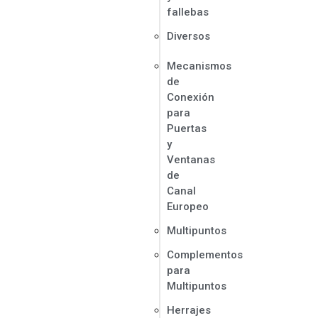
fallebas
Diversos
Mecanismos
de
Conexión
para
Puertas
y
Ventanas
de
Canal
Europeo
Multipuntos
Complementos
para
Multipuntos
Herrajes