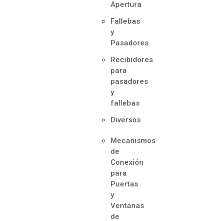
Apertura
Fallebas
y
Pasadores
Recibidores
para
pasadores
y
fallebas
Diversos
Mecanismos
de
Conexión
para
Puertas
y
Ventanas
de