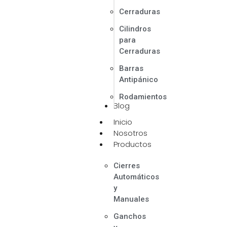
Cerraduras
Cilindros
para
Cerraduras
Barras
Antipánico
Rodamientos
Blog
Inicio
Nosotros
Productos
Cierres
Automáticos
y
Manuales
Ganchos