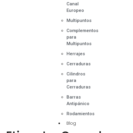
Canal
Europeo
Multipuntos
Complementos
para
Multipuntos
Herrajes
Cerraduras
Cilindros
para
Cerraduras
Barras
Antipánico
Rodamientos
Blog