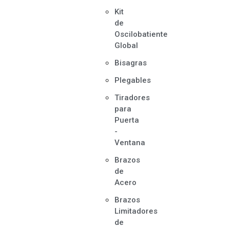
Kit
de
Oscilobatiente
Global
Bisagras
Plegables
Tiradores
para
Puerta
-
Ventana
Brazos
de
Acero
Brazos
Limitadores
de