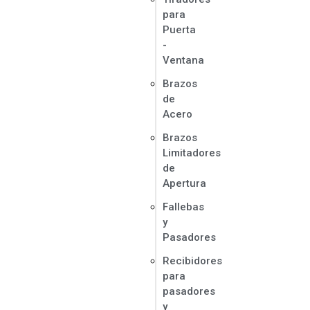
para
Puerta
-
Ventana
Brazos
de
Acero
Brazos
Limitadores
de
Apertura
Fallebas
y
Pasadores
Recibidores
para
pasadores
y