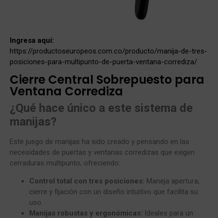
Ingresa aquí:
https://productoseuropeos.com.co/producto/manija-de-tres-
posiciones-para-multipunto-de-puerta-ventana-corrediza/
Cierre Central Sobrepuesto para
Ventana Corrediza
¿Qué hace único a este sistema de
manijas?
Este juego de manijas ha sido creado y pensando en las
necesidades de puertas y ventanas corredizas que exigen
cerraduras multipunto, ofreciendo:
Control total con tres posiciones:
Maneja apertura,
cierre y fijación con un diseño intuitivo que facilita su
uso.
Manijas robustas y ergonómicas:
Ideales para un