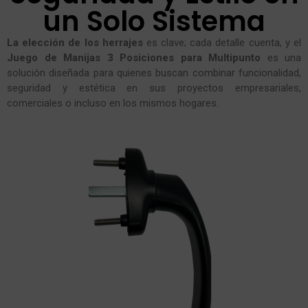
un Solo Sistema
La elección de los herrajes
es clave; cada detalle cuenta, y el
Juego de Manijas 3 Posiciones para Multipunto
es una
solución diseñada para quienes buscan combinar funcionalidad,
seguridad y estética en sus proyectos empresariales,
comerciales o incluso en los mismos hogares.