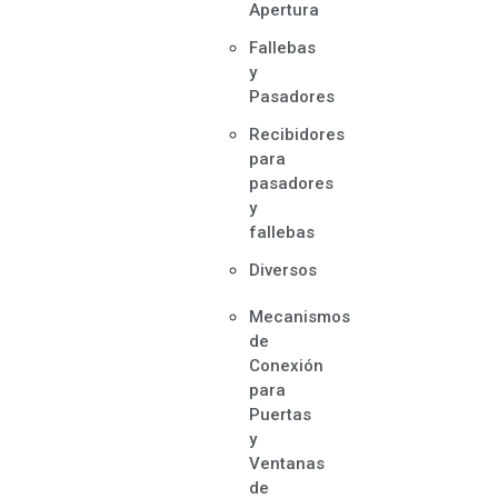
Apertura
Fallebas
y
Pasadores
Recibidores
para
pasadores
y
fallebas
Diversos
Mecanismos
de
Conexión
para
Puertas
y
Ventanas
de