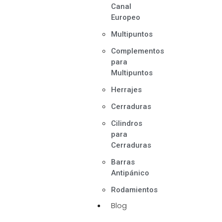
Canal
Europeo
Multipuntos
Complementos
para
Multipuntos
Herrajes
Cerraduras
Cilindros
para
Cerraduras
Barras
Antipánico
Rodamientos
Blog