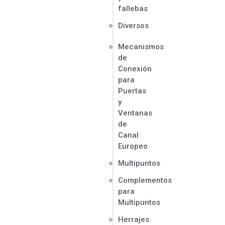
fallebas
Diversos
Mecanismos
de
Conexión
para
Puertas
y
Ventanas
de
Canal
Europeo
Multipuntos
Complementos
para
Multipuntos
Herrajes