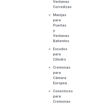
Ventanas
Corredizas
Manijas
para
Puertas
y
Ventanas
Batientes
Escudos
para
Cilindro
Cremonas
para
Cámara
Europea
Conectores
para
Cremonas