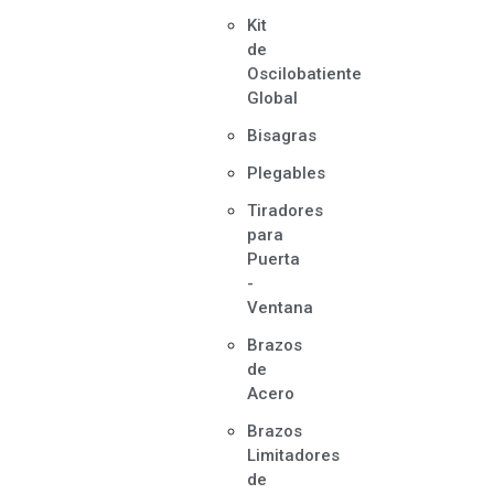
Kit
de
Oscilobatiente
Global
Bisagras
Plegables
Tiradores
para
Puerta
-
Ventana
Brazos
de
Acero
Brazos
Limitadores
de