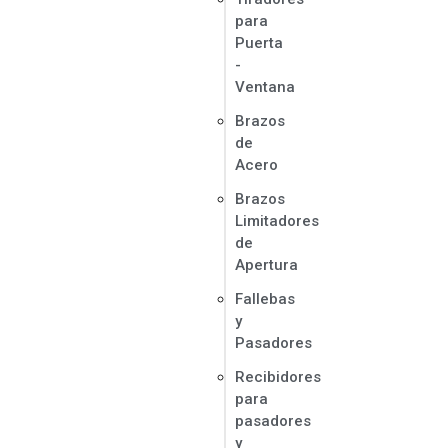
para
Puerta
-
Ventana
Brazos
de
Acero
Brazos
Limitadores
de
Apertura
Fallebas
y
Pasadores
Recibidores
para
pasadores
y